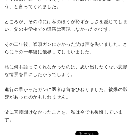
う」と言ってくれました。
ところが、その時には私のほうが恥ずかしさを感じてしま
い、父の中学校での講演は実現しなかったのです。
その二年後、喉頭ガンにかかった父は声を失いました。さ
らにその一年後に他界してしまいました。
私に何も語ってくれなかったのは、思い出したくない悲惨
な情景を目にしたからでしょう。
進行の早かったガンに医者は首をひねりました。被爆の影
響があったのかもしれません。
父に直接聞けなかったことを、私は今でも後悔していま
す。