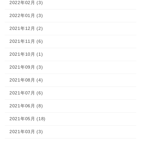
2022年02月 (3)
2022年01月 (3)
2021年12月 (2)
2021年11月 (6)
2021年10月 (1)
2021年09月 (3)
2021年08月 (4)
2021年07月 (6)
2021年06月 (8)
2021年05月 (18)
2021年03月 (3)