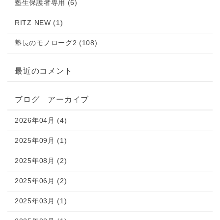
塾生保護者専用 (6)
RITZ NEW (1)
塾長のモノローグ2 (108)
最近のコメント
ブログ アーカイブ
2026年04月 (4)
2025年09月 (1)
2025年08月 (2)
2025年06月 (2)
2025年03月 (1)