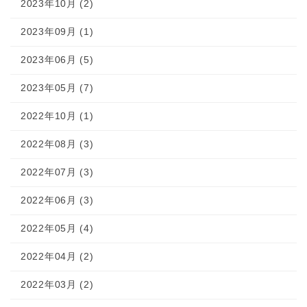
2023年10月 (2)
2023年09月 (1)
2023年06月 (5)
2023年05月 (7)
2022年10月 (1)
2022年08月 (3)
2022年07月 (3)
2022年06月 (3)
2022年05月 (4)
2022年04月 (2)
2022年03月 (2)