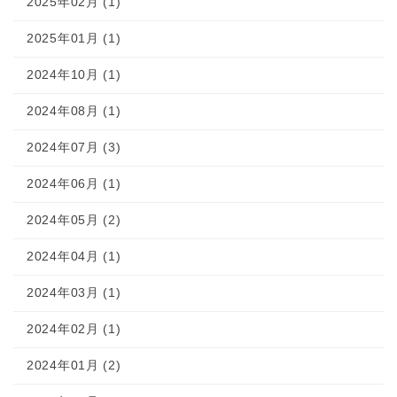
2025年02月 (1)
2025年01月 (1)
2024年10月 (1)
2024年08月 (1)
2024年07月 (3)
2024年06月 (1)
2024年05月 (2)
2024年04月 (1)
2024年03月 (1)
2024年02月 (1)
2024年01月 (2)