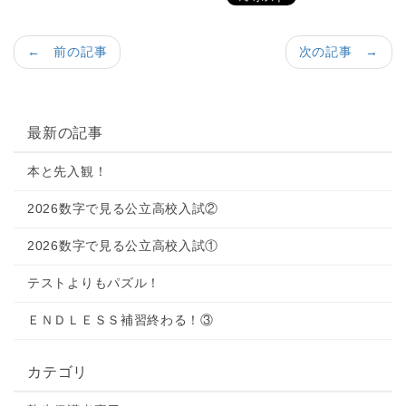
← 前の記事
次の記事 →
最新の記事
本と先入観！
2026数字で見る公立高校入試②
2026数字で見る公立高校入試①
テストよりもパズル！
ＥＮＤＬＥＳＳ補習終わる！③
カテゴリ