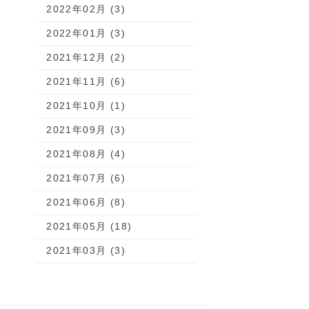
2022年02月 (3)
2022年01月 (3)
2021年12月 (2)
2021年11月 (6)
2021年10月 (1)
2021年09月 (3)
2021年08月 (4)
2021年07月 (6)
2021年06月 (8)
2021年05月 (18)
2021年03月 (3)