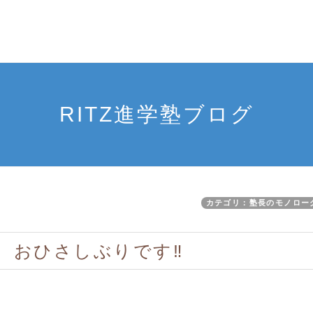
RITZ進学塾ブログ
カテゴリ：塾長のモノロー
、おひさしぶりです‼