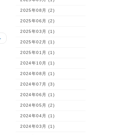
2025年08月 (2)
2025年06月 (2)
2025年03月 (1)
→
2025年02月 (1)
2025年01月 (1)
2024年10月 (1)
2024年08月 (1)
2024年07月 (3)
2024年06月 (1)
2024年05月 (2)
2024年04月 (1)
2024年03月 (1)