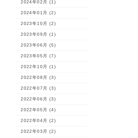
2024年02月 (1)
2024年01月 (2)
2023年10月 (2)
2023年09月 (1)
2023年06月 (5)
2023年05月 (7)
2022年10月 (1)
2022年08月 (3)
2022年07月 (3)
2022年06月 (3)
2022年05月 (4)
2022年04月 (2)
2022年03月 (2)