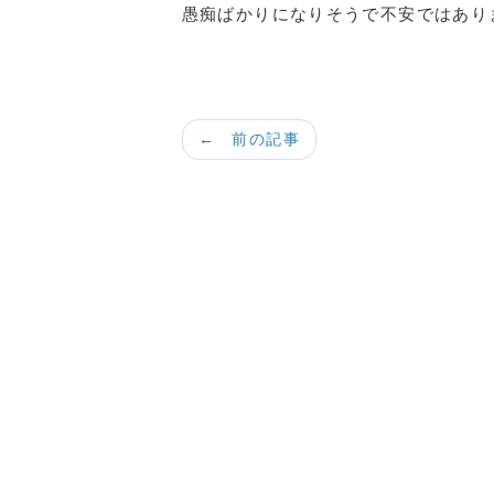
愚痴ばかりになりそうで不安ではあり
← 前の記事