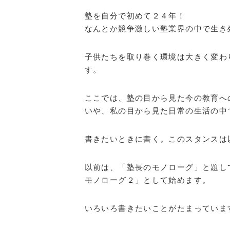
塾を自分で初めて２４年！
なんとか競争激しい塾業界の中で生き
子供たちを取り巻く環境は大きく変わ
す。
ここでは、塾の目から見た今の教育へ
いや、私の目から見た日常の生活の中
書きたいときに書く。このスタンスは
以前は、「塾長のモノローグ」と題し
モノローグ２」として始めます。
いろいろ書きたいことがたまっていま