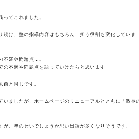
残ってこれました。
り続け、塾の指導内容はもちろん、担う役割も変化していま
の不満や問題点…。
での不満や問題点を語っていけたらと思います。
以前と同じです。
ていましたが、ホームページのリニューアルとともに「塾長
すが、年のせいでしょうか思い出話が多くなりそうです。