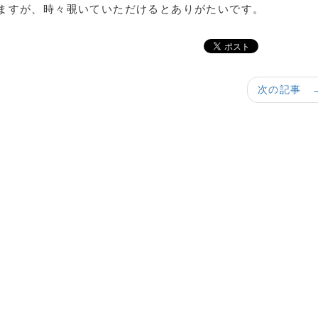
ますが、時々覗いていただけるとありがたいです。
次の記事 