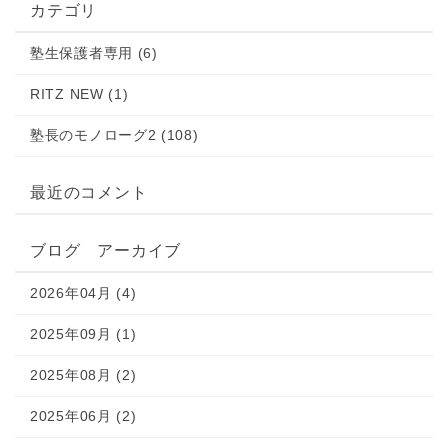
カテゴリ
塾生保護者専用 (6)
RITZ NEW (1)
塾長のモノローグ2 (108)
最近のコメント
ブログ アーカイブ
2026年04月 (4)
2025年09月 (1)
2025年08月 (2)
2025年06月 (2)