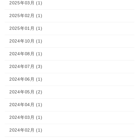
2025年03月 (1)
2025年02月 (1)
2025年01月 (1)
2024年10月 (1)
2024年08月 (1)
2024年07月 (3)
2024年06月 (1)
2024年05月 (2)
2024年04月 (1)
2024年03月 (1)
2024年02月 (1)