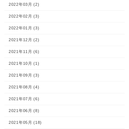
2022年03月 (2)
2022年02月 (3)
2022年01月 (3)
2021年12月 (2)
2021年11月 (6)
2021年10月 (1)
2021年09月 (3)
2021年08月 (4)
2021年07月 (6)
2021年06月 (8)
2021年05月 (18)