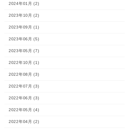
2024年01月 (2)
2023年10月 (2)
2023年09月 (1)
2023年06月 (5)
2023年05月 (7)
2022年10月 (1)
2022年08月 (3)
2022年07月 (3)
2022年06月 (3)
2022年05月 (4)
2022年04月 (2)