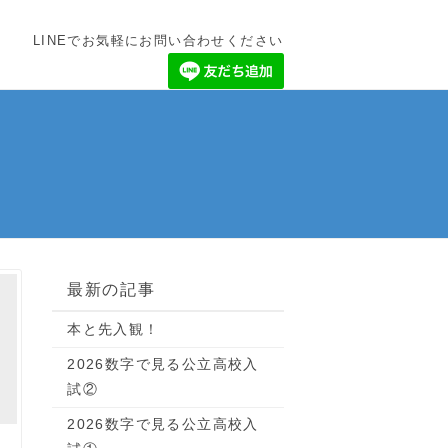
LINEでお気軽にお問い合わせください
最新の記事
本と先入観！
2026数字で見る公立高校入
試②
2026数字で見る公立高校入
！