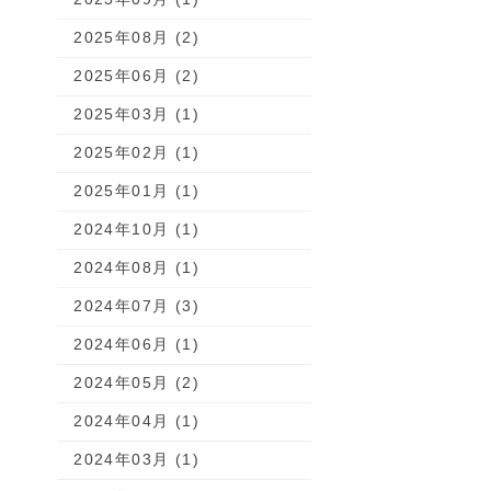
2025年08月 (2)
2025年06月 (2)
2025年03月 (1)
2025年02月 (1)
2025年01月 (1)
2024年10月 (1)
2024年08月 (1)
2024年07月 (3)
2024年06月 (1)
2024年05月 (2)
2024年04月 (1)
2024年03月 (1)