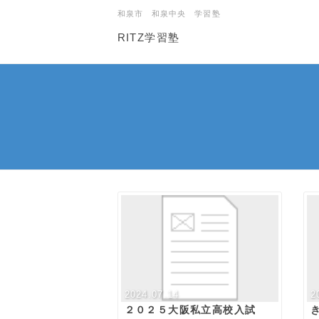
和泉市 和泉中央 学習塾
RITZ学習塾
2024.07.14
2
２０２５大阪私立高校入試