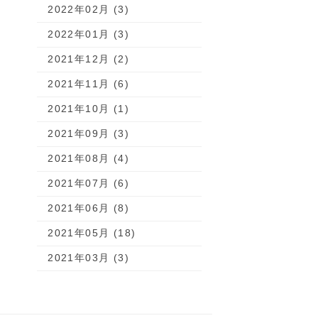
2022年02月 (3)
2022年01月 (3)
2021年12月 (2)
2021年11月 (6)
2021年10月 (1)
2021年09月 (3)
2021年08月 (4)
2021年07月 (6)
2021年06月 (8)
2021年05月 (18)
2021年03月 (3)