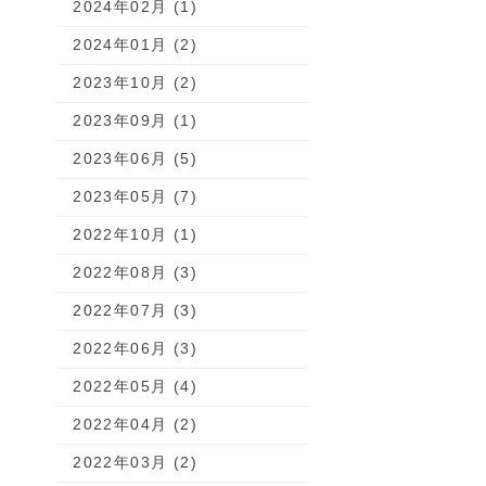
2024年02月 (1)
2024年01月 (2)
2023年10月 (2)
2023年09月 (1)
2023年06月 (5)
2023年05月 (7)
2022年10月 (1)
2022年08月 (3)
2022年07月 (3)
2022年06月 (3)
2022年05月 (4)
2022年04月 (2)
2022年03月 (2)