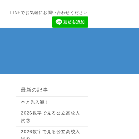
LINEでお気軽にお問い合わせください
最新の記事
本と先入観！
2026数字で見る公立高校入
試②
2026数字で見る公立高校入