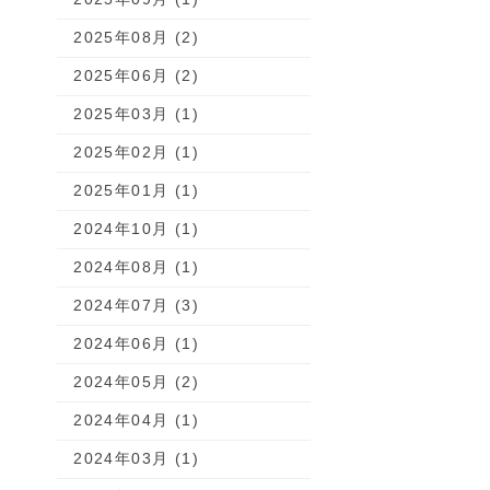
2025年08月 (2)
2025年06月 (2)
2025年03月 (1)
2025年02月 (1)
2025年01月 (1)
2024年10月 (1)
2024年08月 (1)
2024年07月 (3)
2024年06月 (1)
2024年05月 (2)
2024年04月 (1)
2024年03月 (1)