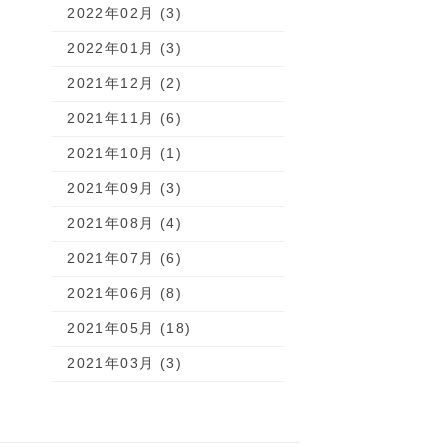
2022年02月 (3)
2022年01月 (3)
2021年12月 (2)
2021年11月 (6)
2021年10月 (1)
2021年09月 (3)
2021年08月 (4)
2021年07月 (6)
2021年06月 (8)
2021年05月 (18)
2021年03月 (3)