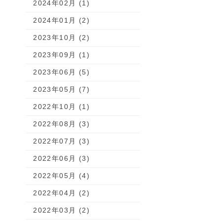
2024年02月 (1)
2024年01月 (2)
2023年10月 (2)
2023年09月 (1)
2023年06月 (5)
2023年05月 (7)
2022年10月 (1)
2022年08月 (3)
2022年07月 (3)
2022年06月 (3)
2022年05月 (4)
2022年04月 (2)
2022年03月 (2)