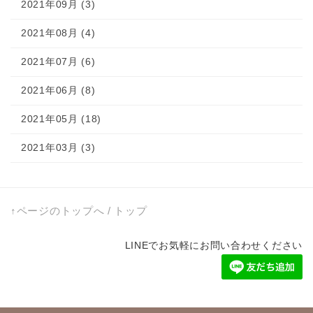
2021年09月 (3)
2021年08月 (4)
2021年07月 (6)
2021年06月 (8)
2021年05月 (18)
2021年03月 (3)
↑ページのトップへ
/
トップ
LINEでお気軽にお問い合わせください