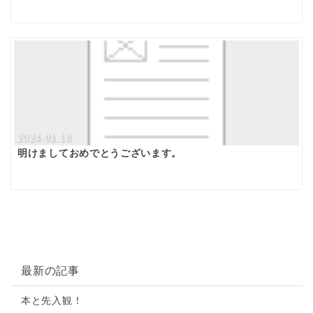
2024.01.18
明けましておめでとうございます。
最新の記事
本と先入観！