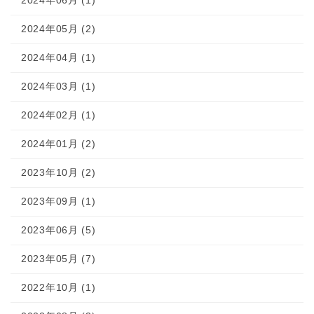
2024年06月 (1)
2024年05月 (2)
2024年04月 (1)
2024年03月 (1)
2024年02月 (1)
2024年01月 (2)
2023年10月 (2)
2023年09月 (1)
2023年06月 (5)
2023年05月 (7)
2022年10月 (1)