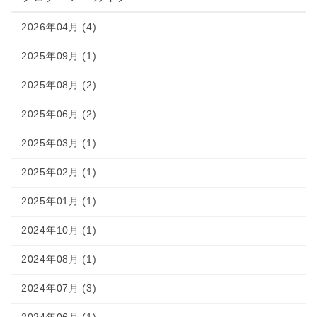
2026年04月 (4)
2025年09月 (1)
2025年08月 (2)
2025年06月 (2)
2025年03月 (1)
2025年02月 (1)
2025年01月 (1)
2024年10月 (1)
2024年08月 (1)
2024年07月 (3)