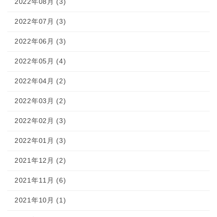
2022年08月 (3)
2022年07月 (3)
2022年06月 (3)
2022年05月 (4)
2022年04月 (2)
2022年03月 (2)
2022年02月 (3)
2022年01月 (3)
2021年12月 (2)
2021年11月 (6)
2021年10月 (1)