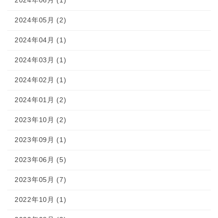
2024年06月 (1)
2024年05月 (2)
2024年04月 (1)
2024年03月 (1)
2024年02月 (1)
2024年01月 (2)
2023年10月 (2)
2023年09月 (1)
2023年06月 (5)
2023年05月 (7)
2022年10月 (1)