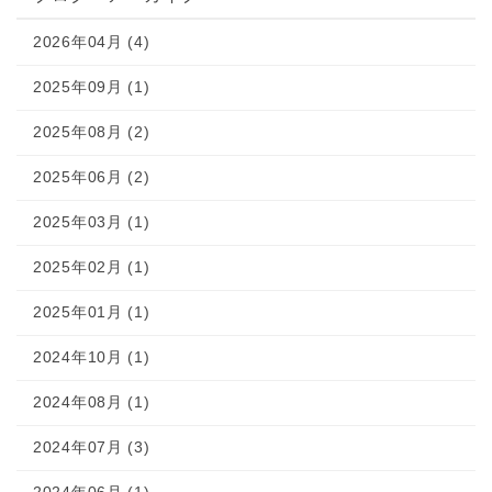
2026年04月 (4)
2025年09月 (1)
2025年08月 (2)
2025年06月 (2)
2025年03月 (1)
2025年02月 (1)
2025年01月 (1)
2024年10月 (1)
2024年08月 (1)
2024年07月 (3)