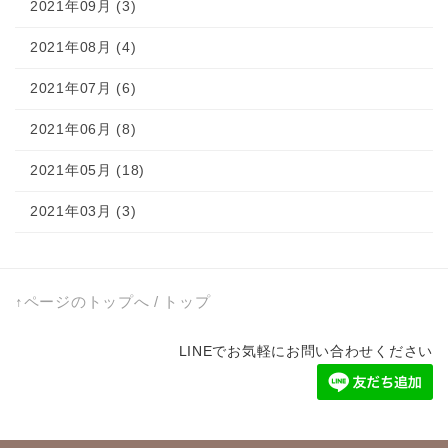
2021年09月 (3)
2021年08月 (4)
2021年07月 (6)
2021年06月 (8)
2021年05月 (18)
2021年03月 (3)
↑ページのトップへ
/
トップ
LINEでお気軽にお問い合わせください