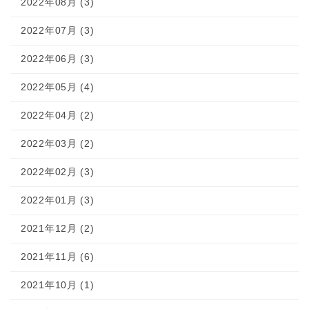
2022年08月 (3)
2022年07月 (3)
2022年06月 (3)
2022年05月 (4)
2022年04月 (2)
2022年03月 (2)
2022年02月 (3)
2022年01月 (3)
2021年12月 (2)
2021年11月 (6)
2021年10月 (1)